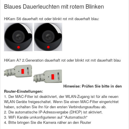
Blaues Dauerleuchten mit rotem Blinken
HiKam S6 dauerhaft rot oder blinkt rot mit dauerhaft blau:
HiKam A7 2.Generation dauerhaft rot oder blinkt rot mit dauerhaft blau
Hinweise: Prüfen Sie bitte in den
Router-Einstellungen:
1. Der MAC-Filter ist deaktiviert, der WLAN-Zugang ist für alle neuen
WLAN Geräte freigeschaltet. Wenn Sie einen MAC-Filter eingerichtet
haben, schalten Sie ihn für den ersten Verbindungsaufbau ab.
2. Die automatische IP-Adressvergabe (DHCP) ist aktiviert.
3. WiFi Kanäle umkonfigurieren auf "Automatisch"
4. Bitte bringen Sie die Kamera näher an den Router