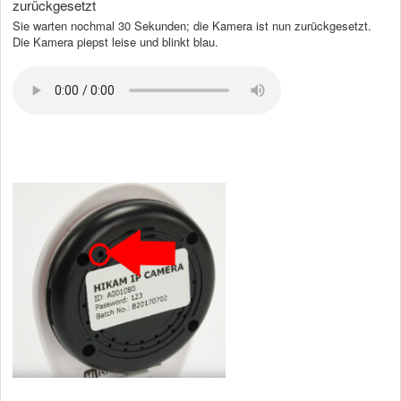
zurückgesetzt
Sie warten nochmal 30 Sekunden; die Kamera ist nun zurückgesetzt.
Die Kamera piepst leise und blinkt blau.