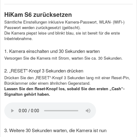
HiKam S6 zurücksetzen
Sämtliche Einstellungen inklusive Kamera-Passwort, WLAN- (WiFi-)
Passwort werden zurückgesetzt (gelöscht).
Die Kamera piepst leise und blinkt blau, sie ist bereit für die erste
Inbetriebnahme.
1. Kamera einschalten und 30 Sekunden warten
Versorgen Sie die Kamera mit Strom, warten Sie ca. 30 Sekunden.
2. „RESET"-Knopf 3 Sekunden drücken
Drücken Sie den „RESET"-Knopf 3 Sekunden lang mit einer Reset-Pin,
Büroklammer oder einem ähnlichen Gegenstand.
Lassen Sie den Reset-Knopf los, sobald Sie den ersten „Cash“-
Signalton gehört haben.
3. Weitere 30 Sekunden warten, die Kamera ist nun