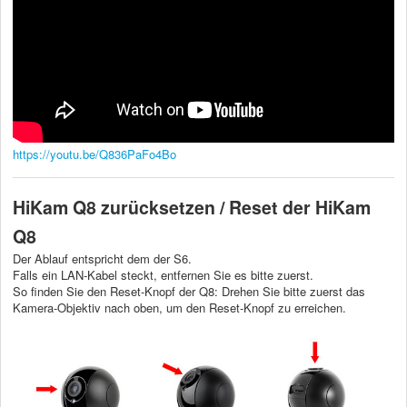
https://youtu.be/Q836PaFo4Bo
HiKam Q8 zurücksetzen / Reset der HiKam
Q8
Der Ablauf entspricht dem der S6.
Falls ein LAN-Kabel steckt, entfernen Sie es bitte zuerst.
So finden Sie den Reset-Knopf der Q8: Drehen Sie bitte zuerst das
Kamera-Objektiv nach oben, um den Reset-Knopf zu erreichen.